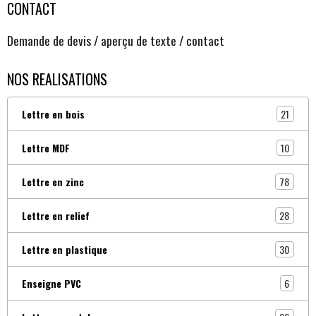
CONTACT
Demande de devis / aperçu de texte / contact
NOS REALISATIONS
21
Lettre en bois
10
Lettre MDF
78
Lettre en zinc
28
Lettre en relief
30
Lettre en plastique
6
Enseigne PVC