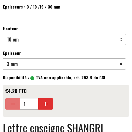
Epaisseurs : 3 / 10 /19 / 30 mm
Hauteur
Epaisseur
Disponibilité :
TVA non applicable, art. 293 B du CGI .
€4.20 TTC
Lettre enseigne SHANGRI