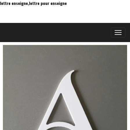
lettre enseigne,lettre pour enseigne