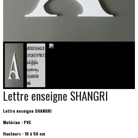
Lettre enseigne SHANGRI
Lettre enseigne SHANGRI
Matériau : PVC
Hauteurs : 10 à 50 cm