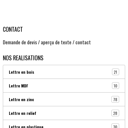
CONTACT
Demande de devis / aperçu de texte / contact
NOS REALISATIONS
21
Lettre en bois
10
Lettre MDF
78
Lettre en zinc
28
Lettre en relief
30
Lettre en plastique