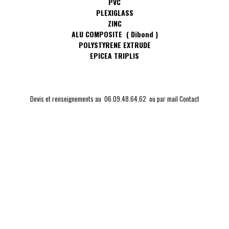
PVC
PLEXIGLASS
ZINC
ALU COMPOSITE ( Dibond )
POLYSTYRENE EXTRUDE
EPICEA TRIPLIS
Devis et renseignements au 06.09.48.64.62 ou par mail
Contact