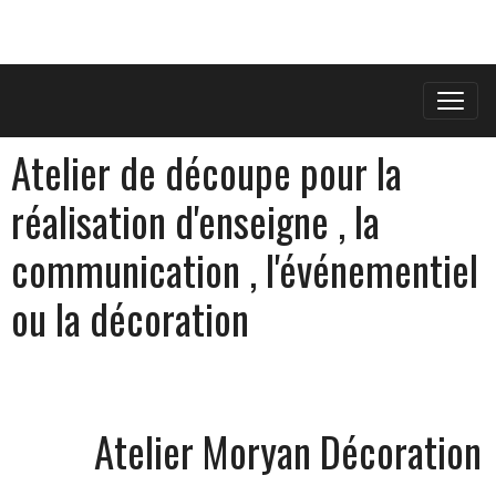
Atelier de découpe pour la
réalisation d'enseigne , la
communication , l'événementiel
ou la décoration
Atelier Moryan Décoration