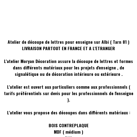
Atelier de découpe de lettres pour enseigne sur Albi ( Tarn 81 )
LIVRAISON PARTOUT EN FRANCE ET A L'ETRANGER
L'atelier Moryan Décoration assure la découpe de lettres et formes
dans différents matériaux pour les projets d'enseigne , de
signalétique ou de décoration intérieure ou extérieure .
L'atelier est ouvert aux particuliers comme aux professionnels (
tarifs préférentiels sur devis pour les professionnels de l'enseigne
).
L'atelier vous propose des découpes dans différents matériaux :
BOIS CONTREPLAQUE
MDF ( médium )