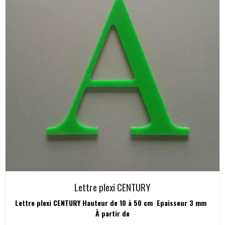
Lettre plexi CENTURY
Lettre plexi CENTURY Hauteur de 10 à 50 cm Epaisseur 3 mm
À partir de