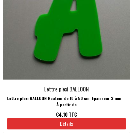
Lettre plexi BALLOON
Lettre plexi BALLOON Hauteur de 10 à 50 cm Epaisseur 3 mm
À partir de
€4.10
TTC
Détails