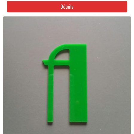
Détails