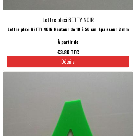
Lettre plexi BETTY NOIR
Lettre plexi BETTY NOIR Hauteur de 10 à 50 cm Epaisseur 3 mm
À partir de
€3.80
TTC
Détails