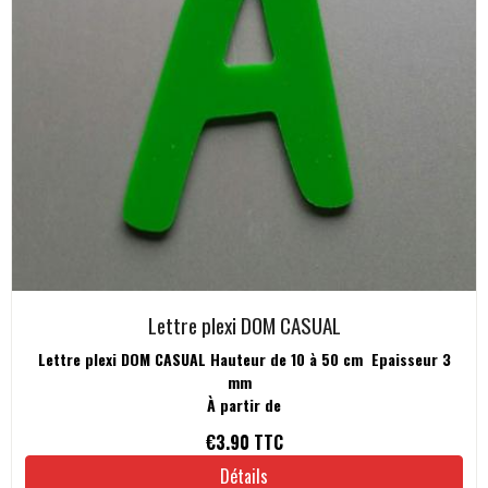
Lettre plexi DOM CASUAL
Lettre plexi DOM CASUAL Hauteur de 10 à 50 cm Epaisseur 3
mm
À partir de
€3.90
TTC
Détails