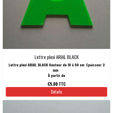
Lettre plexi ARIAL BLACK
Lettre plexi ARIAL BLACK Hauteur de 10 à 50 cm Epaisseur 3
mm
À partir de
€5.80
TTC
Détails