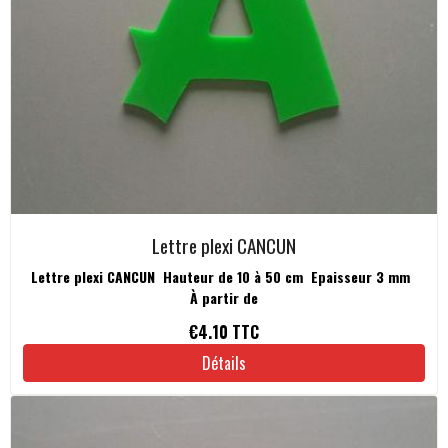
Lettre plexi CANCUN
Lettre plexi CANCUN Hauteur de 10 à 50 cm Epaisseur 3 mm
À partir de
€4.10
TTC
Détails