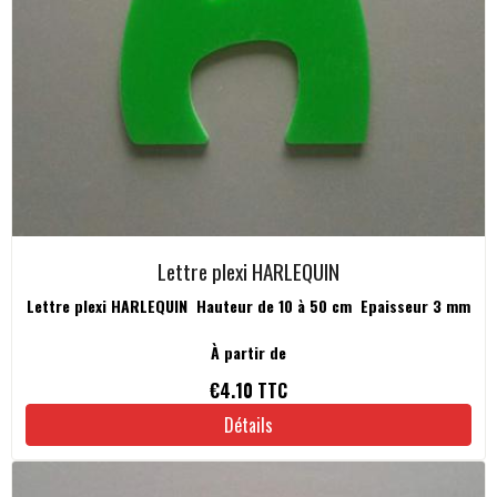
Lettre plexi HARLEQUIN
Lettre plexi HARLEQUIN Hauteur de 10 à 50 cm Epaisseur 3 mm
À partir de
€4.10
TTC
Détails