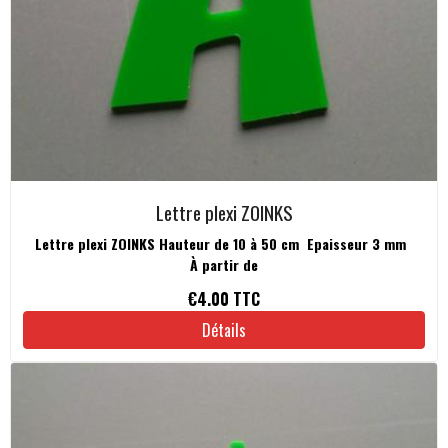
Lettre plexi ZOINKS
Lettre plexi ZOINKS Hauteur de 10 à 50 cm Epaisseur 3 mm
À partir de
€4.00
TTC
Détails