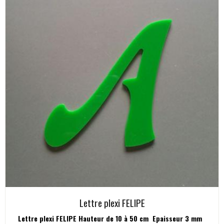
Lettre plexi FELIPE
Lettre plexi FELIPE Hauteur de 10 à 50 cm Epaisseur 3 mm