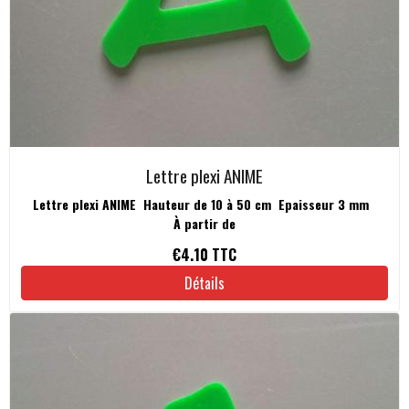
Lettre plexi ANIME
Lettre plexi ANIME Hauteur de 10 à 50 cm Epaisseur 3 mm
À partir de
€4.10
TTC
Détails