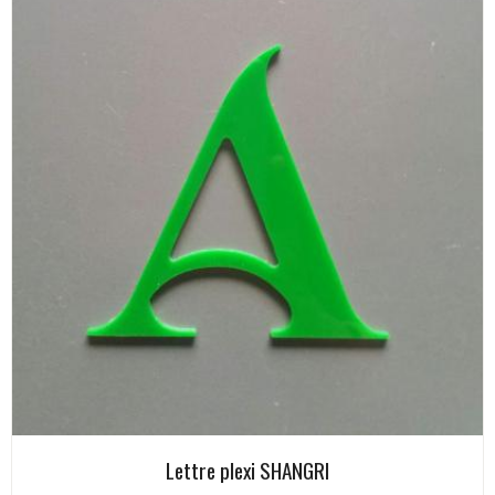
Lettre plexi SHANGRI