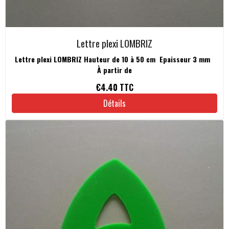
Lettre plexi LOMBRIZ
Lettre plexi LOMBRIZ Hauteur de 10 à 50 cm Epaisseur 3 mm
À partir de
€4.40
TTC
Détails