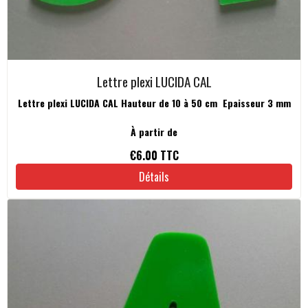
Lettre plexi LUCIDA CAL
Lettre plexi LUCIDA CAL Hauteur de 10 à 50 cm Epaisseur 3 mm
À partir de
€6.00
TTC
Détails