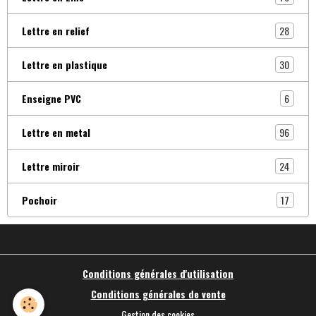
28
Lettre en relief
30
Lettre en plastique
6
Enseigne PVC
96
Lettre en metal
24
Lettre miroir
17
Pochoir
Conditions générales d'utilisation
Conditions générales de vente
Gestion des cookies