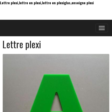
Lettre plexi,lettre en plexi,lettre en plexiglas,enseigne plexi
Lettre plexi