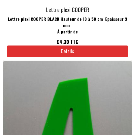
Lettre plexi COOPER
Lettre plexi COOPER BLACK Hauteur de 10 à 50 cm Epaisseur 3
mm
À partir de
€4.30
TTC
Détails