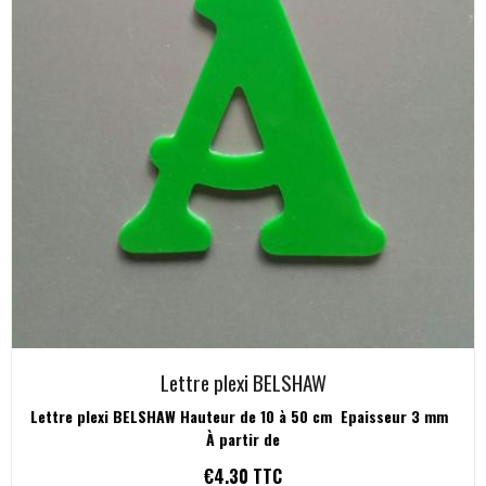
Lettre plexi BELSHAW
Lettre plexi BELSHAW Hauteur de 10 à 50 cm Epaisseur 3 mm
À partir de
€4.30
TTC