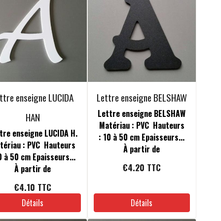
ttre enseigne LUCIDA
Lettre enseigne BELSHAW
Lettre enseigne BELSHAW
HAN
Matériau : PVC Hauteurs
tre enseigne LUCIDA H.
: 10 à 50 cm Epaisseurs...
tériau : PVC Hauteurs
À partir de
0 à 50 cm Epaisseurs...
€4.20
TTC
À partir de
€4.10
TTC
Détails
Détails