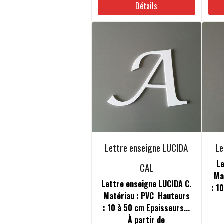
Détails
Lettre enseigne LUCIDA
Le
Le
CAL
Ma
Lettre enseigne LUCIDA C.
: 1
Matériau : PVC Hauteurs
: 10 à 50 cm Epaisseurs...
À partir de