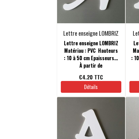
Lettre enseigne LOMBRIZ
Le
Lettre enseigne LOMBRIZ
Le
Matériau : PVC Hauteurs
Ma
: 10 à 50 cm Epaisseurs...
: 1
À partir de
€4.20
TTC
Détails