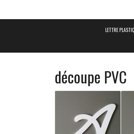
LETTRE PLASTI
découpe PVC