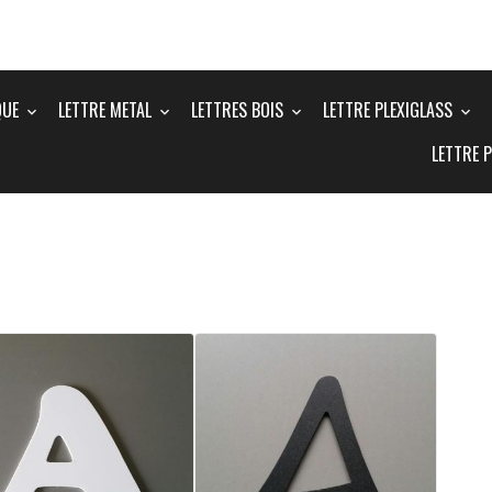
QUE
LETTRE METAL
LETTRES BOIS
LETTRE PLEXIGLASS
LETTRE 