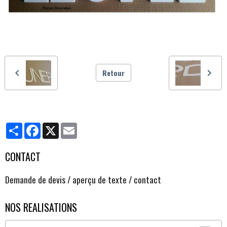
Retour
Partager
Facebook
X
Email
CONTACT
Demande de devis / aperçu de texte / contact
NOS REALISATIONS