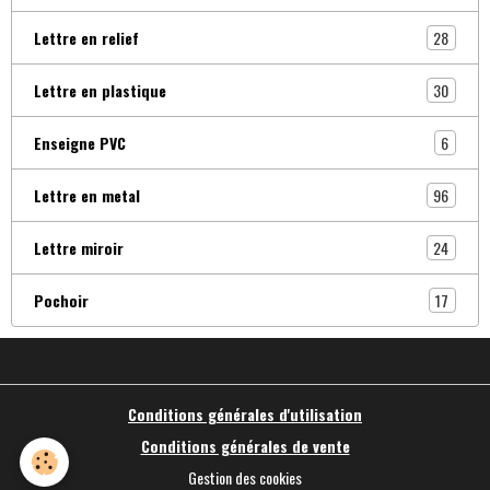
28
Lettre en relief
30
Lettre en plastique
6
Enseigne PVC
96
Lettre en metal
24
Lettre miroir
17
Pochoir
Conditions générales d'utilisation
Conditions générales de vente
Gestion des cookies