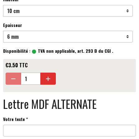
Epaisseur
Disponibilité :
TVA non applicable, art. 293 B du CGI .
€3.50 TTC
Lettre MDF ALTERNATE
Votre texte