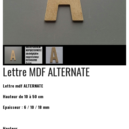
Lettre MDF ALTERNATE
Lettre mdf ALTERNATE
Hauteur de 10 à 50 cm
Epaisseur : 6 / 10 / 18 mm
Hauteur