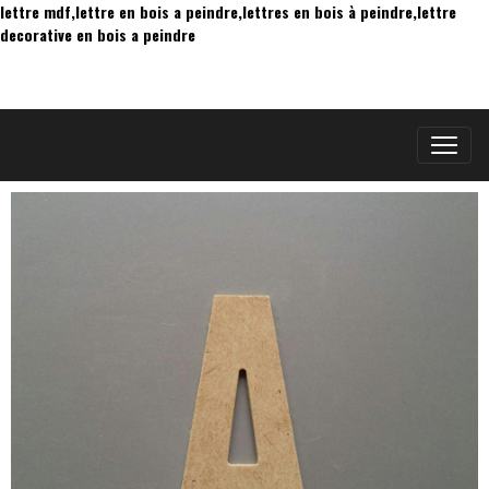
lettre mdf,lettre en bois a peindre,lettres en bois à peindre,lettre
decorative en bois a peindre