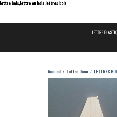
lettre bois,lettre en bois,lettres bois
LETTRE PLASTI
Accueil
Lettre Déco
LETTRES BO