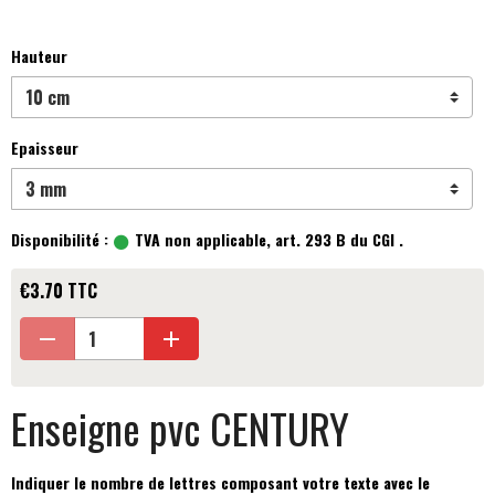
Hauteur
Epaisseur
Disponibilité :
TVA non applicable, art. 293 B du CGI .
€3.70 TTC
Enseigne pvc CENTURY
Indiquer le nombre de lettres composant votre texte avec le