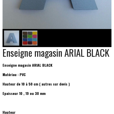
Enseigne magasin ARIAL BLACK
Enseigne magasin ARIAL BLACK
Matériau : PVC
Hauteur de 10 à 50 cm ( autres sur devis )
Epaisseur 10 , 19 ou 30 mm
Hauteur