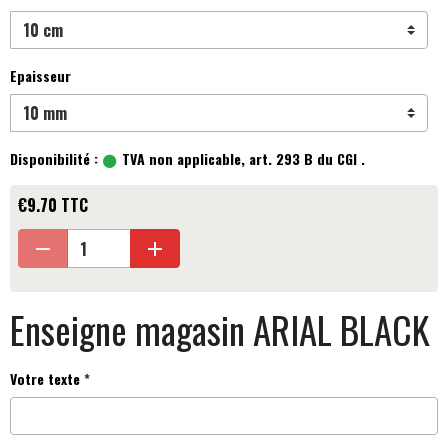
Epaisseur
Disponibilité :
TVA non applicable, art. 293 B du CGI .
€9.70 TTC
Enseigne magasin ARIAL BLACK
Votre texte