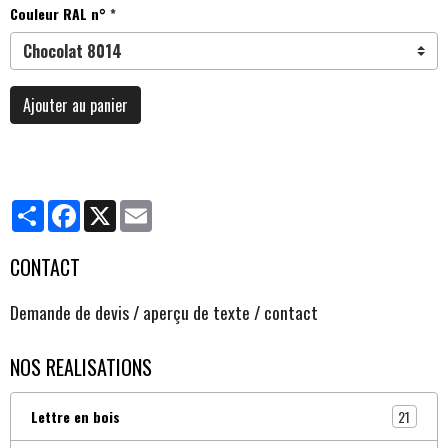
Couleur RAL n°
Ajouter au panier
Partager
Facebook
X
Email
CONTACT
Demande de devis / aperçu de texte / contact
NOS REALISATIONS
21
Lettre en bois