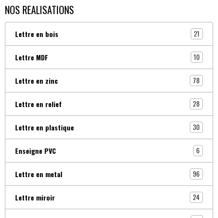
NOS REALISATIONS
21
Lettre en bois
10
Lettre MDF
78
Lettre en zinc
28
Lettre en relief
30
Lettre en plastique
6
Enseigne PVC
96
Lettre en metal
24
Lettre miroir