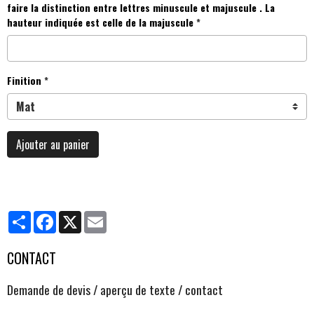
faire la distinction entre lettres minuscule et majuscule . La
hauteur indiquée est celle de la majuscule
Finition
Ajouter au panier
Partager
Facebook
X
Email
CONTACT
Demande de devis / aperçu de texte / contact