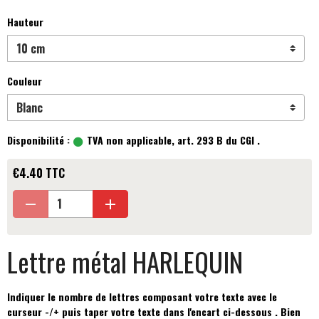
Hauteur
Couleur
Disponibilité :
TVA non applicable, art. 293 B du CGI .
€4.40 TTC
Lettre métal HARLEQUIN
Indiquer le nombre de lettres composant votre texte avec le
curseur -/+ puis taper votre texte dans l'encart ci-dessous . Bien