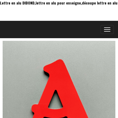
Lettre en alu DIBOND,lettre en alu pour enseigne,découpe lettre en alu