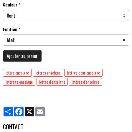
Couleur
Finition
Ajouter au panier
lettre enseigne
lettres enseigne
lettres pour enseigne
lettrage enseigne
lettre d'enseigne
lettres d'enseigne
Partager
Facebook
X
Email
CONTACT