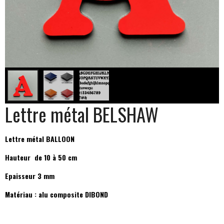
Lettre métal BELSHAW
Lettre métal BALLOON
Hauteur de 10 à 50 cm
Epaisseur 3 mm
Matériau : alu composite DIBOND