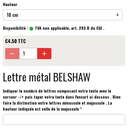
Hauteur
Disponibilité :
TVA non applicable, art. 293 B du CGI .
€4.50 TTC
Lettre métal BELSHAW
Indiquer le nombre de lettres composant votre texte avec le
curseur -/+ puis taper votre texte dans l'encart ci-dessous . Bien
faire la distinction entre lettres minuscule et majuscule . La
hauteur indiquée est celle de la majuscule