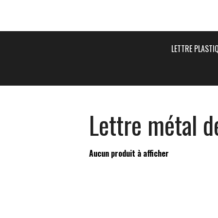
LETTRE PLASTI
Lettre métal d
Aucun produit à afficher