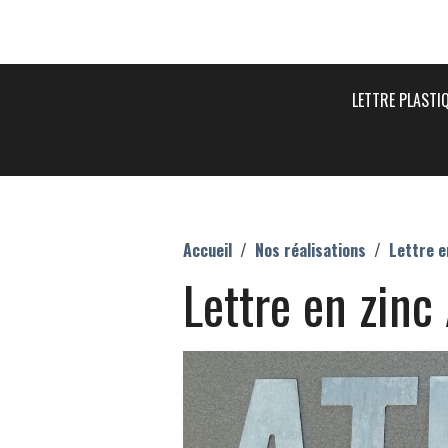
LETTRE PLASTI
Accueil
Nos réalisations
Lettre e
Lettre en zinc