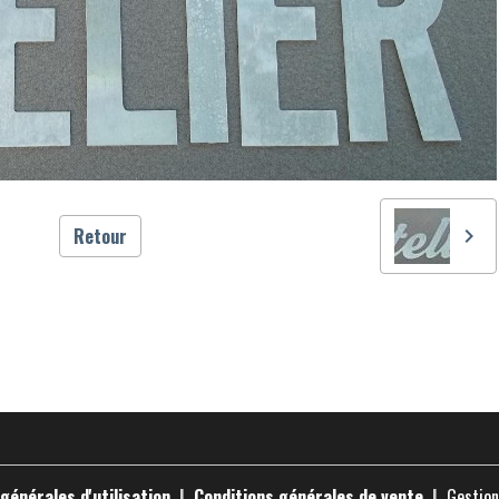
Retour
générales d'utilisation
Conditions générales de vente
Gestion