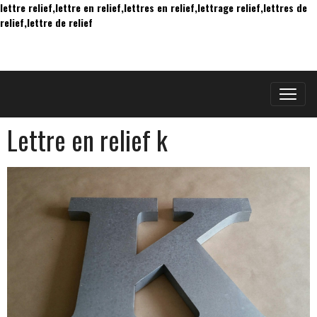
lettre relief,lettre en relief,lettres en relief,lettrage relief,lettres de
relief,lettre de relief
Lettre en relief k