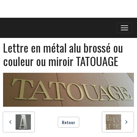
Lettre en métal alu brossé ou
couleur ou miroir TATOUAGE
Retour